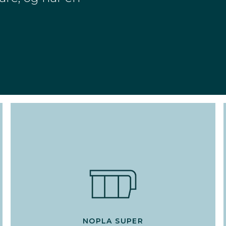
NOPLA SUPER