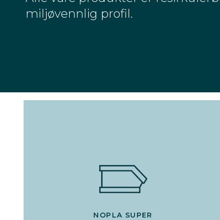
miljøvennlig profil.
NOPLA SUPER