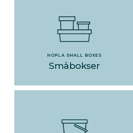
NOPLA SMALL BOXES
Småbokser