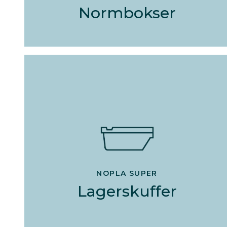
Normbokser
NOPLA SUPER
Lagerskuffer