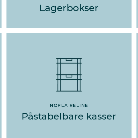
Lagerbokser
NOPLA RELINE
Påstabelbare kasser