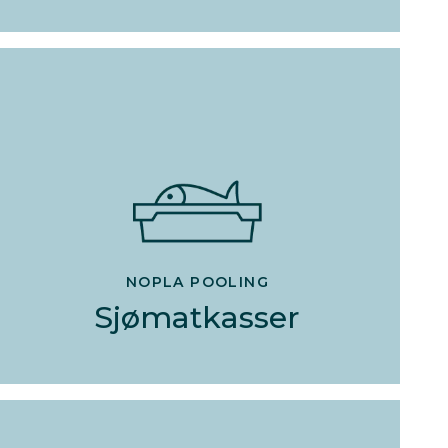
NOPLA POOLING
Sjømatkasser