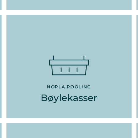
NOPLA POOLING
Bøylekasser