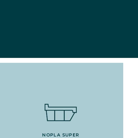
NOPLA SUPER