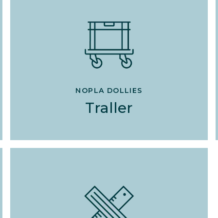
NOPLA DOLLIES
Traller