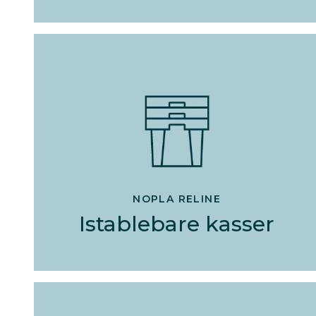
NOPLA RELINE
Istablebare kasser