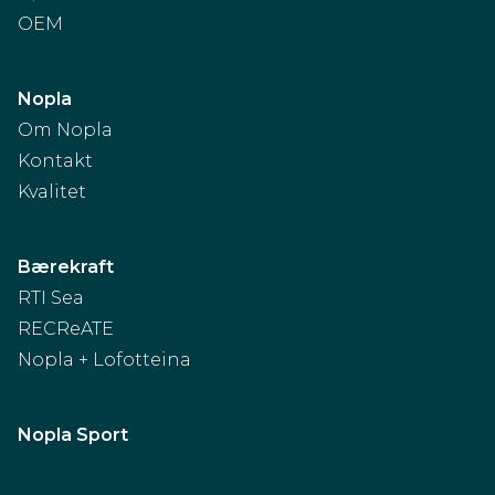
OEM
Nopla
Om Nopla
Kontakt
Kvalitet
Bærekraft
RTI Sea
RECReATE
Nopla + Lofotteina
Nopla Sport