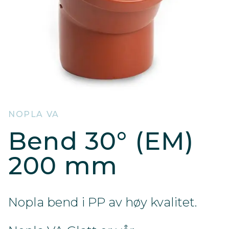
NOPLA VA
Bend 30° (EM)
200 mm
Nopla bend i PP av høy kvalitet.