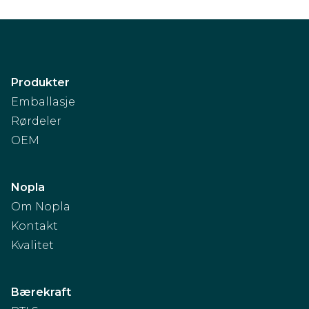
Produkter
Emballasje
Rørdeler
OEM
Nopla
Om Nopla
Kontakt
Kvalitet
Bærekraft