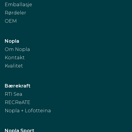
Emballasje
Rørdeler
OEM
Nopla
Om Nopla
Kontakt
Kvalitet
Bærekraft
RTI Sea
RECReATE
Nopla + Lofotteina
Nopla Sport