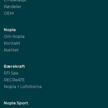
Rørdeler
OEM
Nopla
Om Nopla
Kontakt
Kvalitet
Bærekraft
RTI Sea
RECReATE
Nopla + Lofotteina
Nopla Sport